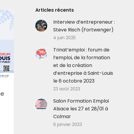
Articles récents
Interview d’entrepreneur :
Steve Risch (Fortwenger)
4 juin 2025
Trinat’emploi : forum de
l’emploi, de la formation
et de la création
d’entreprise à Saint-Louis
le 6 octobre 2023
23 août 2023
de
Salon Formation Emploi
Alsace les 27 et 28/01 à
Colmar
6 janvier 2023