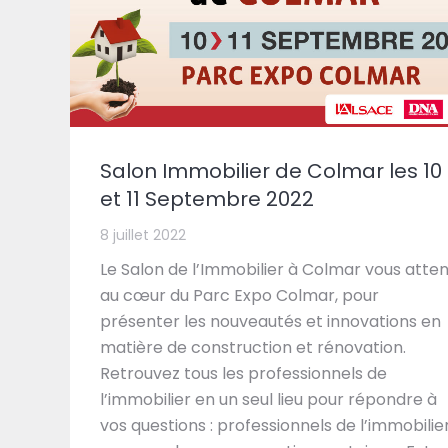
Salon Immobilier de Colmar les 10
et 11 Septembre 2022
8 juillet 2022
Le Salon de l’Immobilier à Colmar vous atte
au cœur du Parc Expo Colmar, pour
présenter les nouveautés et innovations en
matière de construction et rénovation.
Retrouvez tous les professionnels de
l’immobilier en un seul lieu pour répondre à
vos questions : professionnels de l’immobilier