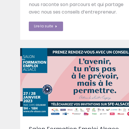
nous raconte son parcours et qui partage
avec nous ses conseils d’entrepreneur.
Lire la suite
Salon Formation Emploi Alsace