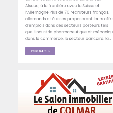
Alsace, à la frontière avec la Suisse et
l’Allemagne.Plus de 70 recruteurs français,
allemands et Suisses proposeront leurs offr
d’emplois dans des secteurs porteurs tels
que l’industrie pharmaceutique et mécaniqu
dans le commerce, le secteur bancaire, la…
Lire la suite