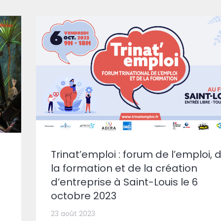
Trinat’emploi : forum de l’emploi, 
la formation et de la création
d’entreprise à Saint-Louis le 6
octobre 2023
23 août 2023