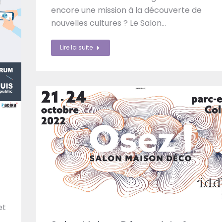
encore une mission à la découverte de
nouvelles cultures ? Le Salon…
Lire la suite
et