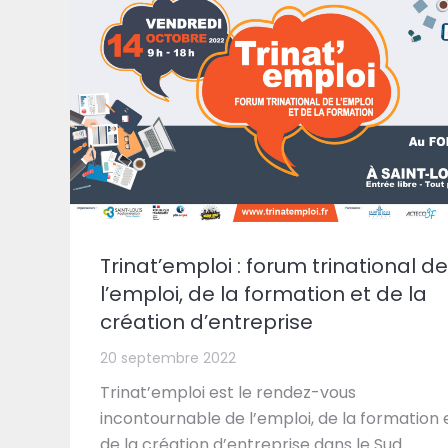
Trinat’emploi : forum trinational de
l’emploi, de la formation et de la
création d’entreprise
20 septembre 2022
Trinat’emploi est le rendez-vous
incontournable de l’emploi, de la formation 
de la création d’entreprise dans le Sud