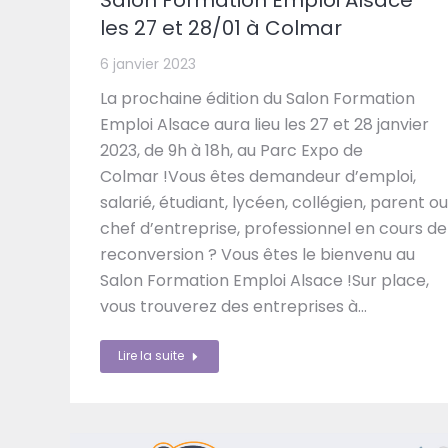
les 27 et 28/01 à Colmar
6 janvier 2023
La prochaine édition du Salon Formation
Emploi Alsace aura lieu les 27 et 28 janvier
2023, de 9h à 18h, au Parc Expo de
Colmar !Vous êtes demandeur d’emploi,
salarié, étudiant, lycéen, collégien, parent ou
chef d’entreprise, professionnel en cours de
reconversion ? Vous êtes le bienvenu au
Salon Formation Emploi Alsace !Sur place,
vous trouverez des entreprises à…
Lire la suite