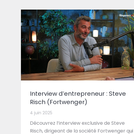
Interview d’entrepreneur : Steve
Risch (Fortwenger)
4 juin 2025
Découvrez l’interview exclusive de Steve
Risch, dirigeant de la société Fortwenger qui