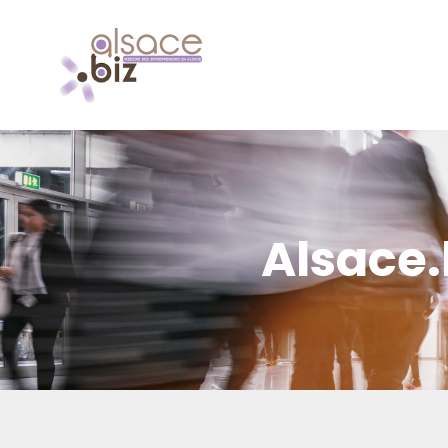
Alsace.