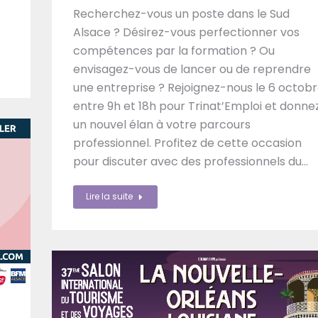
Recherchez-vous un poste dans le Sud
Alsace ? Désirez-vous perfectionner vos
compétences par la formation ? Ou
envisagez-vous de lancer ou de reprendre
une entreprise ? Rejoignez-nous le 6 octob
entre 9h et 18h pour Trinat’Emploi et donne
un nouvel élan à votre parcours
professionnel. Profitez de cette occasion
pour discuter avec des professionnels du…
Lire la suite