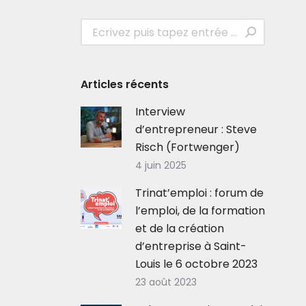
Recherche
:
Articles récents
Interview
d’entrepreneur : Steve
Risch (Fortwenger)
4 juin 2025
Trinat’emploi : forum de
l’emploi, de la formation
et de la création
d’entreprise à Saint-
Louis le 6 octobre 2023
23 août 2023