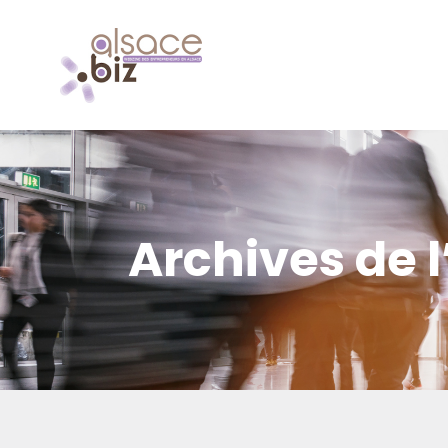
Archives de l