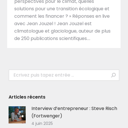
perspectives pour le climat, quelles
solutions pour une transition écologique et
comment les financer ? » Réponses en live
avec Jean Jouzel ! Jean Jouzel est
climatologue et glaciologue, auteur de plus
de 250 publications scientifiques.…
Recherche
:
Articles récents
Interview d’entrepreneur : Steve Risch
(Fortwenger)
4 juin 2025