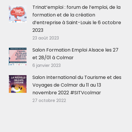
Trinat’emploi : forum de l’emploi, de la
formation et de la création
d’entreprise à Saint-Louis le 6 octobre
2023
23 août 2023
Salon Formation Emploi Alsace les 27
et 28/01 à Colmar
6 janvier 2023
Salon International du Tourisme et des
Voyages de Colmar du 11 au 13
novembre 2022 #SITVcolmar
27 octobre 2022