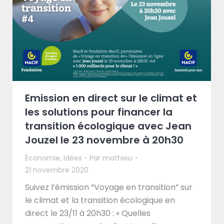
Emission en direct sur le climat et
les solutions pour financer la
transition écologique avec Jean
Jouzel le 23 novembre à 20h30
Économie
,
Idées
Par
mathieu
21 novembre 2020
Suivez l’émission “Voyage en transition” sur
le climat et la transition écologique en
direct le 23/11 à 20h30 : « Quelles