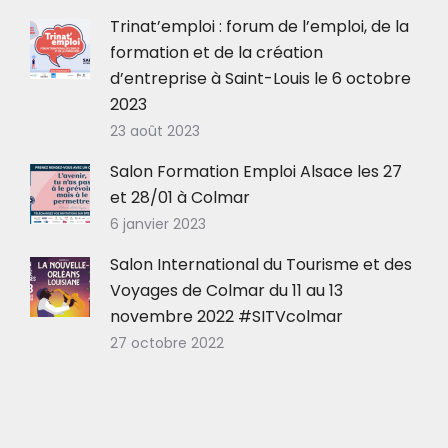
Trinat’emploi : forum de l’emploi, de la
formation et de la création
d’entreprise à Saint-Louis le 6 octobre
2023
23 août 2023
Salon Formation Emploi Alsace les 27
et 28/01 à Colmar
6 janvier 2023
Salon International du Tourisme et des
Voyages de Colmar du 11 au 13
novembre 2022 #SITVcolmar
27 octobre 2022