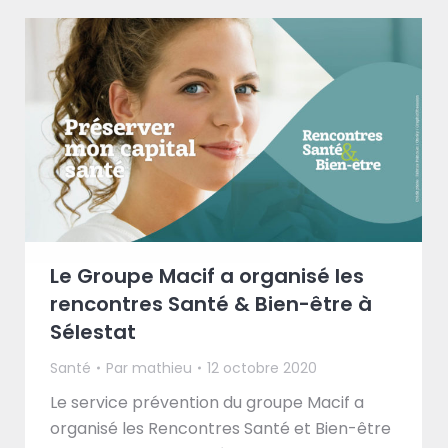
Le Groupe Macif a organisé les
rencontres Santé & Bien-être à
Sélestat
Santé
Par
mathieu
12 octobre 2020
Le service prévention du groupe Macif a
organisé les Rencontres Santé et Bien-être