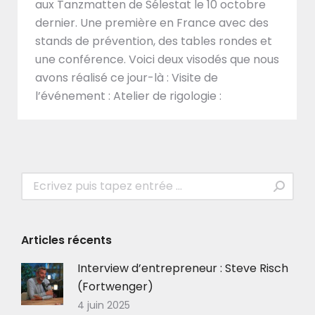
aux Tanzmatten de Sélestat le 10 octobre
dernier. Une première en France avec des
stands de prévention, des tables rondes et
une conférence. Voici deux visodés que nous
avons réalisé ce jour-là : Visite de
l’événement : Atelier de rigologie :
Recherche
:
Articles récents
Interview d’entrepreneur : Steve Risch
(Fortwenger)
4 juin 2025