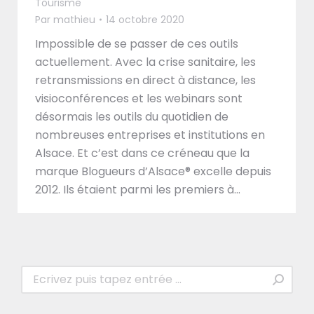
Tourisme
Par
mathieu
14 octobre 2020
Impossible de se passer de ces outils
actuellement. Avec la crise sanitaire, les
retransmissions en direct à distance, les
visioconférences et les webinars sont
désormais les outils du quotidien de
nombreuses entreprises et institutions en
Alsace. Et c’est dans ce créneau que la
marque Blogueurs d’Alsace® excelle depuis
2012. Ils étaient parmi les premiers à…
Recherche
: