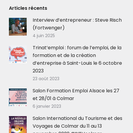
Articles récents
Interview d’entrepreneur : Steve Risch
(Fortwenger)
4 juin 2025
Trinat’emploi : forum de l’emploi, de la
formation et de la création
d’entreprise à Saint-Louis le 6 octobre
2023
23 août 2023
Salon Formation Emploi Alsace les 27
et 28/01 à Colmar
6 janvier 2023
Salon International du Tourisme et des
Voyages de Colmar du 11 au 13