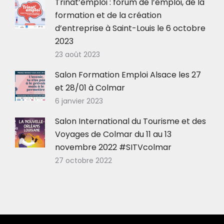
Trinat’emploi : forum de l’emploi, de la
formation et de la création
d’entreprise à Saint-Louis le 6 octobre
2023
23 août 2023
Salon Formation Emploi Alsace les 27
et 28/01 à Colmar
6 janvier 2023
Salon International du Tourisme et des
Voyages de Colmar du 11 au 13
novembre 2022 #SITVcolmar
27 octobre 2022