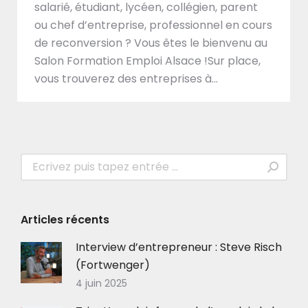
salarié, étudiant, lycéen, collégien, parent
ou chef d’entreprise, professionnel en cours
de reconversion ? Vous êtes le bienvenu au
Salon Formation Emploi Alsace !Sur place,
vous trouverez des entreprises à…
Recherche
:
Articles récents
Interview d’entrepreneur : Steve Risch
(Fortwenger)
4 juin 2025