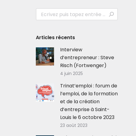
Recherche
:
Articles récents
Interview
d’entrepreneur : Steve
Risch (Fortwenger)
4 juin 2025
Trinat’emploi : forum de
l’emploi, de la formation
et de la création
d’entreprise à Saint-
Louis le 6 octobre 2023
23 août 2023