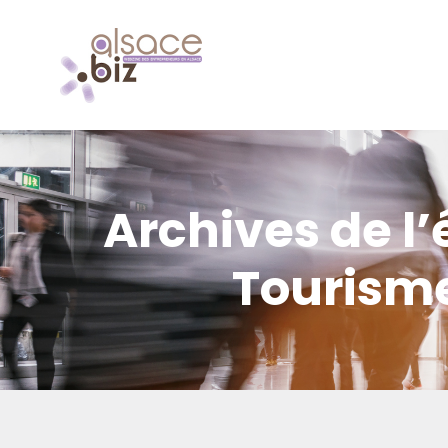
Archives de l’
Tourisme