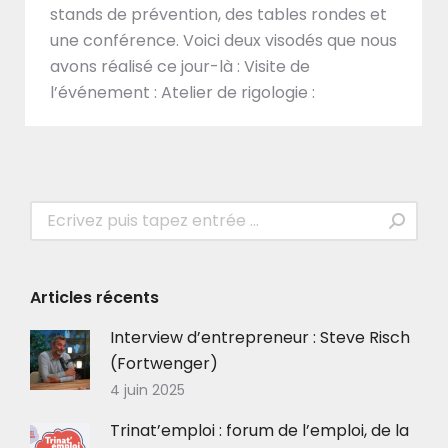
stands de prévention, des tables rondes et
une conférence. Voici deux visodés que nous
avons réalisé ce jour-là : Visite de
l’événement : Atelier de rigologie :
Recherche
:
Articles récents
Interview d’entrepreneur : Steve Risch
(Fortwenger)
4 juin 2025
Trinat’emploi : forum de l’emploi, de la