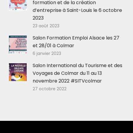
formation et de la création
d’entreprise à Saint-Louis le 6 octobre
2023
23 août 2023
Salon Formation Emploi Alsace les 27
et 28/01 à Colmar
6 janvier 2023
Salon International du Tourisme et des
Voyages de Colmar du 11 au 13
novembre 2022 #SITVcolmar
27 octobre 2022