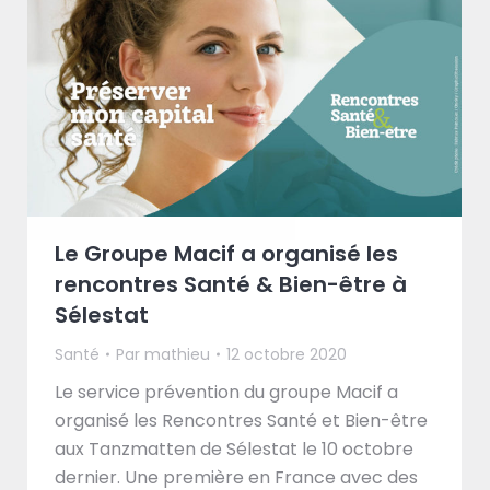
Le Groupe Macif a organisé les
rencontres Santé & Bien-être à
Sélestat
Santé
Par
mathieu
12 octobre 2020
Le service prévention du groupe Macif a
organisé les Rencontres Santé et Bien-être
aux Tanzmatten de Sélestat le 10 octobre
dernier. Une première en France avec des