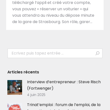
téléchargé l’appli et créé votre compte,
vous pouvez « réserver un voiturier » qui
vous attendra au niveau du dépose minute
de la gare de Strasbourg. Son rôle, garer…
Recherche
:
Articles récents
Interview d’entrepreneur : Steve Risch
(Fortwenger)
4 juin 2025
Trinat’emploi : forum de l’emploi, de la