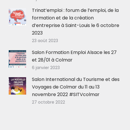
Trinat’emploi : forum de l’emploi, de la
formation et de la création
d’entreprise à Saint-Louis le 6 octobre
2023
23 août 2023
Salon Formation Emploi Alsace les 27
et 28/01 à Colmar
6 janvier 2023
Salon International du Tourisme et des
Voyages de Colmar du 11 au 13
novembre 2022 #SITVcolmar
27 octobre 2022