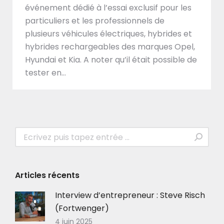
événement dédié à l’essai exclusif pour les
particuliers et les professionnels de
plusieurs véhicules électriques, hybrides et
hybrides rechargeables des marques Opel,
Hyundai et Kia. A noter qu’il était possible de
tester en…
Recherche
:
Articles récents
Interview d’entrepreneur : Steve Risch
(Fortwenger)
4 juin 2025