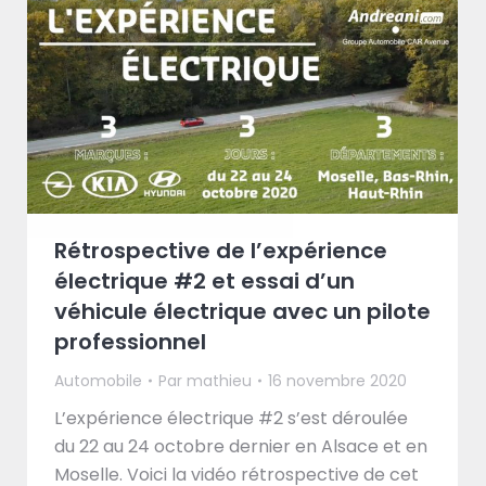
Rétrospective de l’expérience
électrique #2 et essai d’un
véhicule électrique avec un pilote
professionnel
Automobile
Par
mathieu
16 novembre 2020
L’expérience électrique #2 s’est déroulée
du 22 au 24 octobre dernier en Alsace et en
Moselle. Voici la vidéo rétrospective de cet