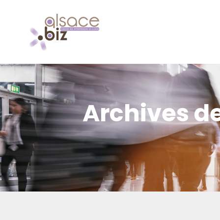
Archives de