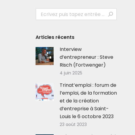
Recherche
:
Articles récents
Interview
d’entrepreneur : Steve
Risch (Fortwenger)
4 juin 2025
Trinat’emploi : forum de
l’emploi, de la formation
et de la création
d’entreprise à Saint-
Louis le 6 octobre 2023
23 août 2023