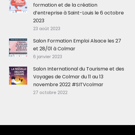
formation et de la création
d’entreprise à Saint-Louis le 6 octobre
2023
23 août 2023
Salon Formation Emploi Alsace les 27
et 28/01 à Colmar
6 janvier 2023
Salon International du Tourisme et des
Voyages de Colmar du 11 au 13
novembre 2022 #SITVcolmar
27 octobre 2022