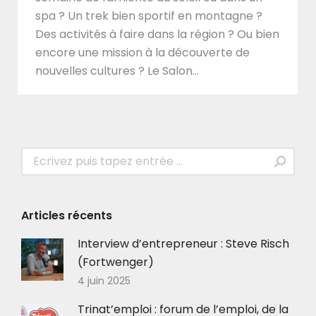
spa ? Un trek bien sportif en montagne ?
Des activités à faire dans la région ? Ou bien
encore une mission à la découverte de
nouvelles cultures ? Le Salon…
Recherche
:
Articles récents
Interview d’entrepreneur : Steve Risch
(Fortwenger)
4 juin 2025
Trinat’emploi : forum de l’emploi, de la