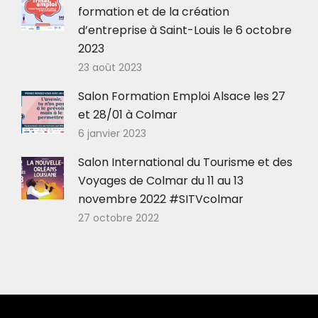
formation et de la création
d’entreprise à Saint-Louis le 6 octobre
2023
23 août 2023
Salon Formation Emploi Alsace les 27
et 28/01 à Colmar
6 janvier 2023
Salon International du Tourisme et des
Voyages de Colmar du 11 au 13
novembre 2022 #SITVcolmar
27 octobre 2022