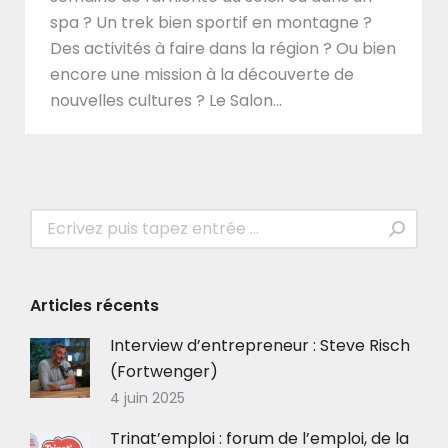
spa ? Un trek bien sportif en montagne ?
Des activités à faire dans la région ? Ou bien
encore une mission à la découverte de
nouvelles cultures ? Le Salon…
Recherche
:
Articles récents
Interview d’entrepreneur : Steve Risch
(Fortwenger)
4 juin 2025
Trinat’emploi : forum de l’emploi, de la