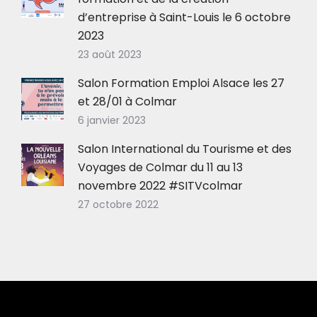
d’entreprise à Saint-Louis le 6 octobre
2023
23 août 2023
Salon Formation Emploi Alsace les 27
et 28/01 à Colmar
6 janvier 2023
Salon International du Tourisme et des
Voyages de Colmar du 11 au 13
novembre 2022 #SITVcolmar
27 octobre 2022