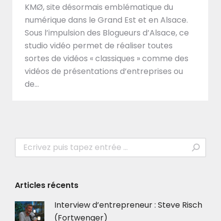
KMØ, site désormais emblématique du
numérique dans le Grand Est et en Alsace.
Sous l’impulsion des Blogueurs d’Alsace, ce
studio vidéo permet de réaliser toutes
sortes de vidéos « classiques » comme des
vidéos de présentations d’entreprises ou
de…
Recherche
:
Articles récents
Interview d’entrepreneur : Steve Risch
(Fortwenger)