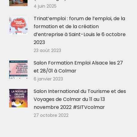
4 juin 2025
Trinat’emploi : forum de l’emploi, de la
formation et de la création
d’entreprise à Saint-Louis le 6 octobre
2023
23 août 2023
Salon Formation Emploi Alsace les 27
et 28/01 à Colmar
6 janvier 2023
Salon International du Tourisme et des
Voyages de Colmar du 11 au 13
novembre 2022 #SITVcolmar
27 octobre 2022