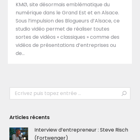
KMØ, site désormais emblématique du
numérique dans le Grand Est et en Alsace.
Sous l’impulsion des Blogueurs d’Alsace, ce
studio vidéo permet de réaliser toutes
sortes de vidéos « classiques » comme des
vidéos de présentations d’entreprises ou
de…
Recherche
:
Articles récents
Interview d’entrepreneur : Steve Risch
(Fortwenger)