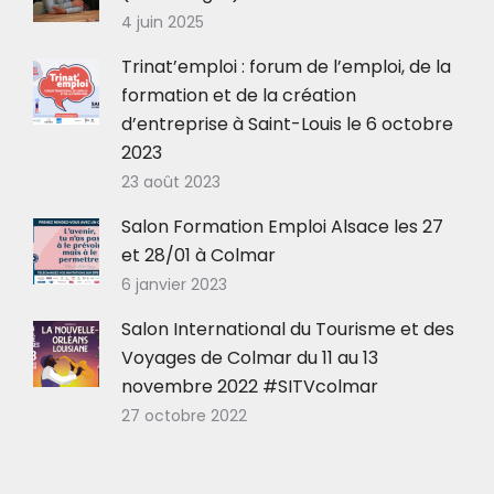
4 juin 2025
Trinat’emploi : forum de l’emploi, de la
formation et de la création
d’entreprise à Saint-Louis le 6 octobre
2023
23 août 2023
Salon Formation Emploi Alsace les 27
et 28/01 à Colmar
6 janvier 2023
Salon International du Tourisme et des
Voyages de Colmar du 11 au 13
novembre 2022 #SITVcolmar
27 octobre 2022