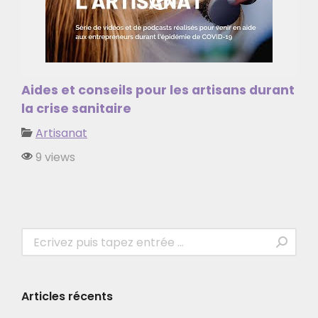
Aides et conseils pour les artisans durant
la crise sanitaire
Artisanat
9 views
Recherche
:
Articles récents