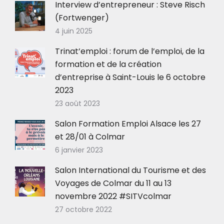
Interview d’entrepreneur : Steve Risch
(Fortwenger)
4 juin 2025
Trinat’emploi : forum de l’emploi, de la
formation et de la création
d’entreprise à Saint-Louis le 6 octobre
2023
23 août 2023
Salon Formation Emploi Alsace les 27
et 28/01 à Colmar
6 janvier 2023
Salon International du Tourisme et des
Voyages de Colmar du 11 au 13
novembre 2022 #SITVcolmar
27 octobre 2022